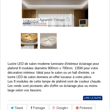
Agrandir l'image
Lustre LED de salon moderne luminaire d'intérieur éclairage pour
plafond 8 modules diamètre 900mm x 700mm 135W pour votre
décoration intérieur. Idéal pour le salon ou un hall d'entrée, ce
lustre LED de salon donnera un effet luxueux à votre pièce.
Les 8 modules de cette lampe de plafond sont de couleur chaude.
Les ronds sont pivotants afin d'offrir un éclairage plus ou moins
large selon vos besoins.
LIRE LA SUITE
Tweet
Partager
Google+
Pinterest