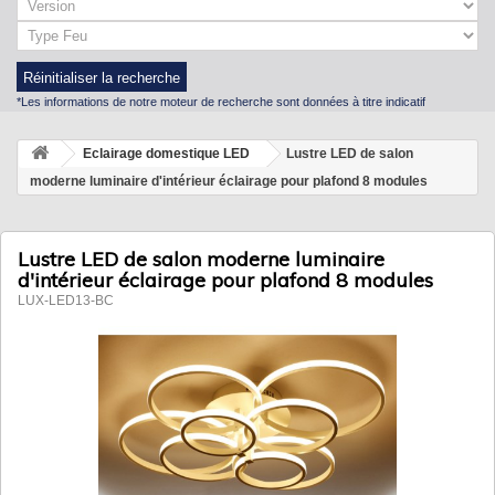
Réinitialiser la recherche
*Les informations de notre moteur de recherche sont données à titre indicatif
Eclairage domestique LED
Lustre LED de salon
moderne luminaire d'intérieur éclairage pour plafond 8 modules
Lustre LED de salon moderne luminaire
d'intérieur éclairage pour plafond 8 modules
LUX-LED13-BC