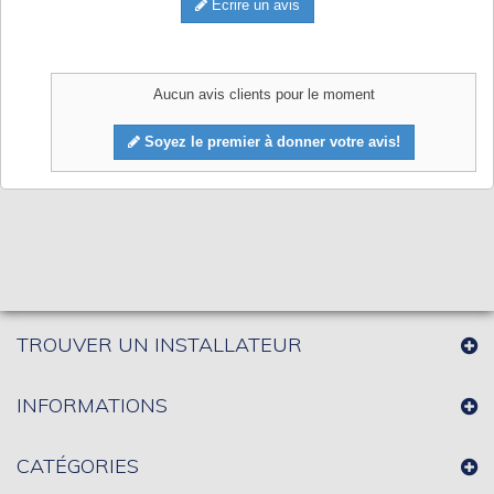
Écrire un avis
Aucun avis clients pour le moment
Soyez le premier à donner votre avis!
TROUVER UN INSTALLATEUR
INFORMATIONS
CATÉGORIES