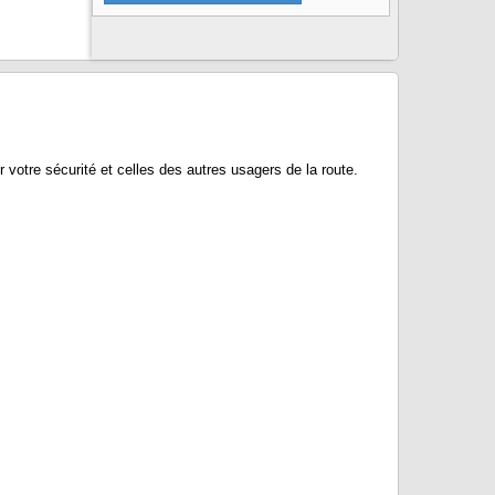
 votre sécurité et celles des autres usagers de la route.