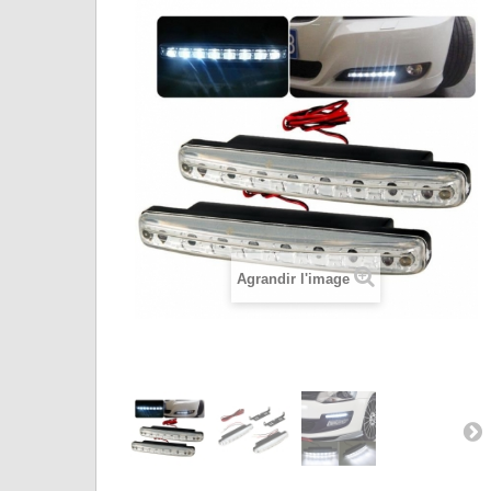
Agrandir l'image