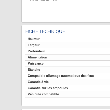
FICHE TECHNIQUE
Hauteur
Largeur
Profondeur
Alimentation
Puissance
Etanche
Compatible allumage automatique des feux
Garantie à vie
Garantie sur les ampoules
Véhicule compatible