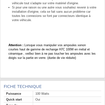
véhicule tout s'adapte sur votre matériel d'origine.
Si pour une raison ou une autre vous souhaitez revenir à votre
installation d'origine, cela se fait sans aucun problème car
toutes les connexions se font par connecteurs identique à
votre véhicule.
Attention :
Lorsque vous manipuler vos ampoules xenon
courtes haut de gamme de rechange H7C 100W en métal et
céramique , veillez bien à ne pas toucher les ampoules avec les
doigts sur la partie en verre. (durée de vie réduite)
FICHE TECHNIQUE
Puissance
100 Watts
Quick start
Oui