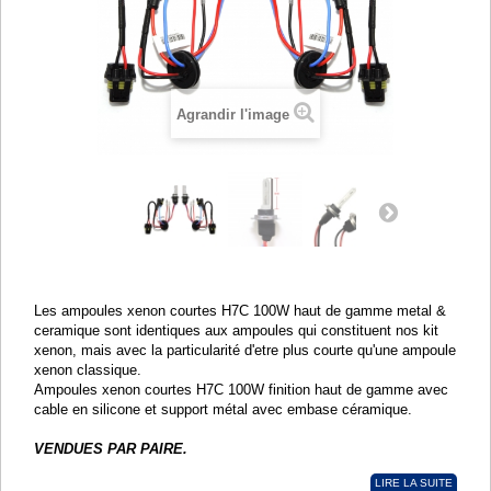
Agrandir l'image
Les ampoules xenon courtes H7C 100W haut de gamme metal &
ceramique sont identiques aux ampoules qui constituent nos kit
xenon, mais avec la particularité d'etre plus courte qu'une ampoule
xenon classique.
Ampoules xenon courtes H7C 100W finition haut de gamme avec
cable en silicone et support métal avec embase céramique.
VENDUES PAR PAIRE.
LIRE LA SUITE