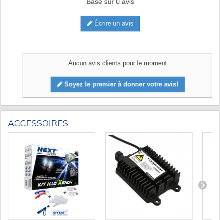
Basé sur
0
avis
Écrire un avis
Aucun avis clients pour le moment
Soyez le premier à donner votre avis!
ACCESSOIRES