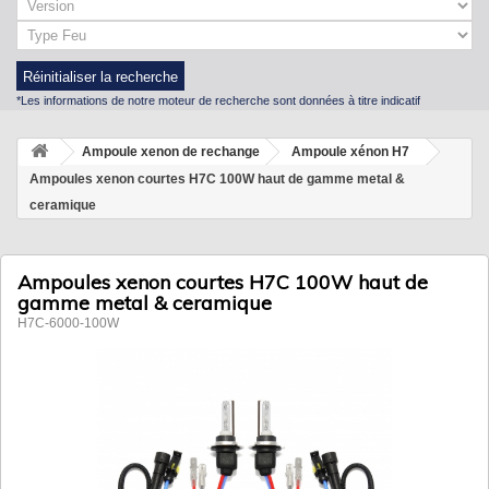
Réinitialiser la recherche
*Les informations de notre moteur de recherche sont données à titre indicatif
Ampoule xenon de rechange
Ampoule xénon H7
Ampoules xenon courtes H7C 100W haut de gamme metal &
ceramique
Ampoules xenon courtes H7C 100W haut de
gamme metal & ceramique
H7C-6000-100W