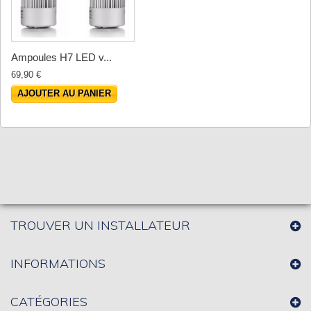
Ampoules H7 LED v...
69,90 €
AJOUTER AU PANIER
TROUVER UN INSTALLATEUR
INFORMATIONS
CATÉGORIES