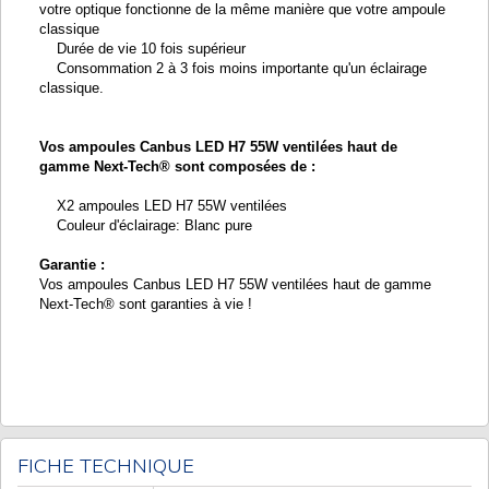
votre optique fonctionne de la même manière que votre ampoule
classique
Durée de vie 10 fois supérieur
Consommation 2 à 3 fois moins importante qu'un éclairage
classique.
Vos ampoules Canbus LED H7 55W ventilées haut de
gamme Next-Tech® sont composées de :
X2 ampoules LED H7 55W ventilées
Couleur d'éclairage: Blanc pure
Garantie :
Vos ampoules Canbus LED H7 55W ventilées haut de gamme
Next-Tech® sont garanties à vie !
FICHE TECHNIQUE