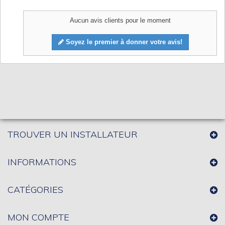
Aucun avis clients pour le moment
Soyez le premier à donner votre avis!
TROUVER UN INSTALLATEUR
INFORMATIONS
CATÉGORIES
MON COMPTE