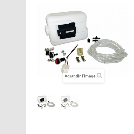
Agrandir l'image