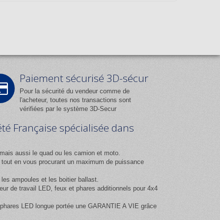
Paiement sécurisé 3D-sécur
Pour la sécurité du vendeur comme de
l'acheteur, toutes nos transactions sont
vérifiées par le système 3D-Secur
été Française spécialisée dans
mais aussi le quad ou les camion et moto.
ix tout en vous procurant un maximum de puissance
es ampoules et les boitier ballast.
 de travail LED, feux et phares additionnels pour 4x4
 et phares LED longue portée une GARANTIE A VIE grâce