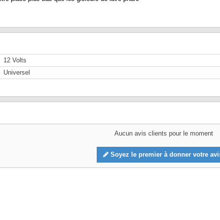
12 Volts
Universel
Aucun avis clients pour le moment
Soyez le premier à donner votre avi