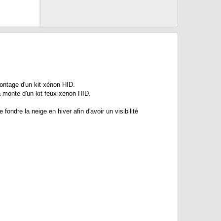
ontage d'un kit xénon HID.
la monte d'un kit feux xenon HID.
fondre la neige en hiver afin d'avoir un visibilité