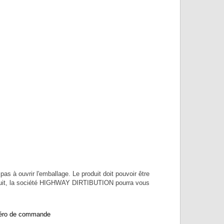
pas à ouvrir l'emballage. Le produit doit pouvoir être
 produit, la société HIGHWAY DIRTIBUTION pourra vous
uméro de commande