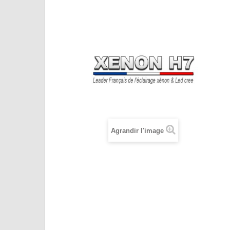
Agrandir l'image