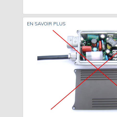
EN SAVOIR PLUS